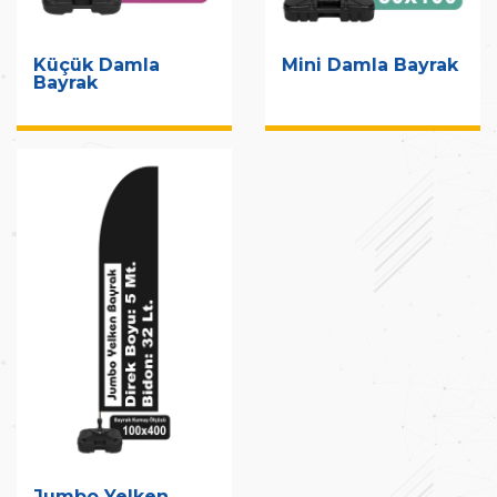
Küçük Damla
Mini Damla Bayrak
Bayrak
Jumbo Yelken