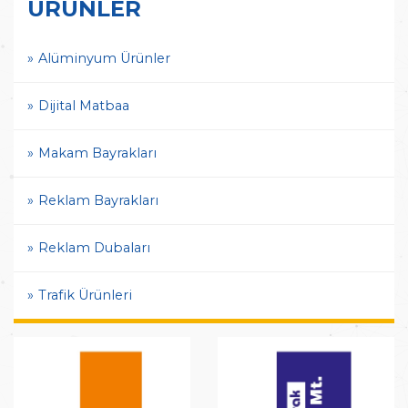
ÜRÜNLER
Alüminyum Ürünler
Dijital Matbaa
Makam Bayrakları
Reklam Bayrakları
Reklam Dubaları
Trafik Ürünleri