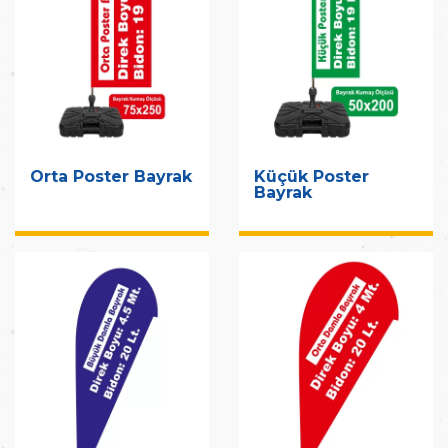
Orta Poster Bayrak
Küçük Poster
Bayrak