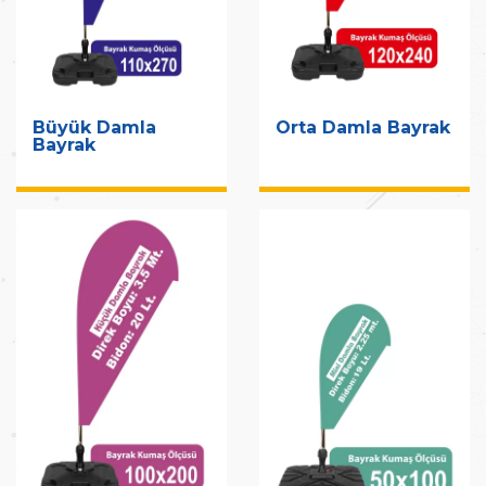
Büyük Damla
Orta Damla Bayrak
Bayrak