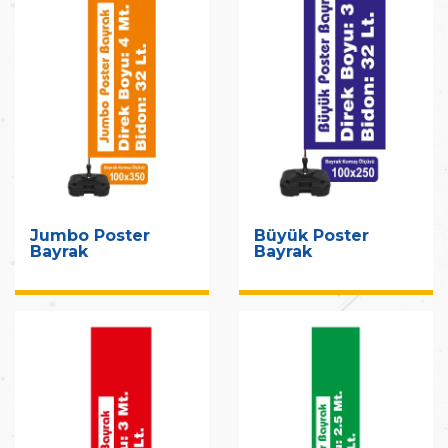
Jumbo Poster
Büyük Poster
Bayrak
Bayrak